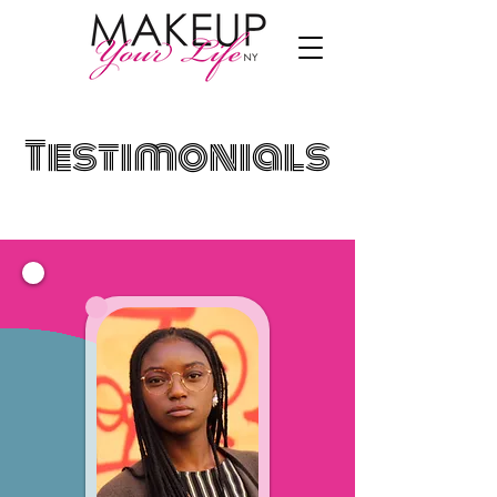
Testimonials